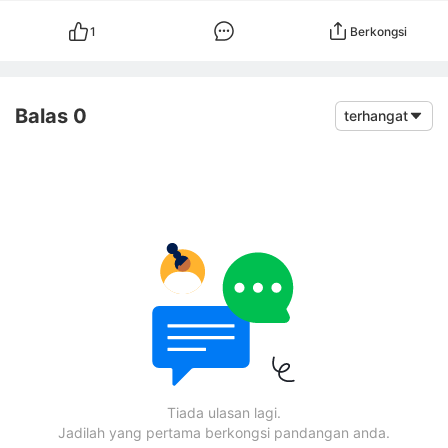
1
Berkongsi
Balas 0
terhangat
Tiada ulasan lagi.
Jadilah yang pertama berkongsi pandangan anda.