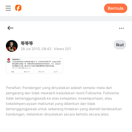
Bermula
等等等
Ikut
28 Jul 2015, 08:42
·
Views 201
Penafian: Pandangan yang dinyatakan adalah semata-mata dari
pengarang dan tidak mewakili kedudukan rasmi Followme. Followme
tidak bertanggungjawab ke atas ketepatan, kesempurnaan, atau
kebolehpercayaan maklumat yang diberikan dan tidak
bertanggungjawab untuk sebarang tindakan yang diambil berdasarkan
kandungan, melainkan dinyatakan secara bertulis secara jelas.