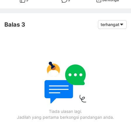
Balas 3
terhangat
Tiada ulasan lagi.
Jadilah yang pertama berkongsi pandangan anda.