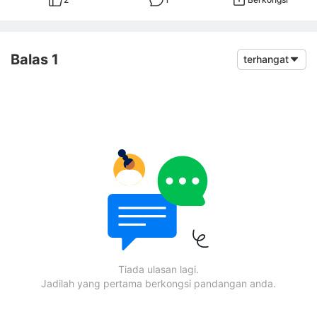
Balas 1
terhangat
Tiada ulasan lagi.
Jadilah yang pertama berkongsi pandangan anda.