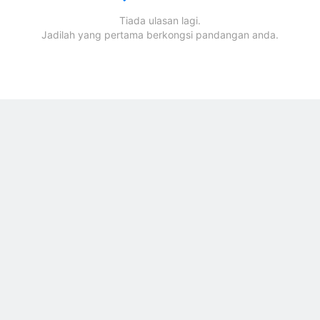
Tiada ulasan lagi.
Jadilah yang pertama berkongsi pandangan anda.