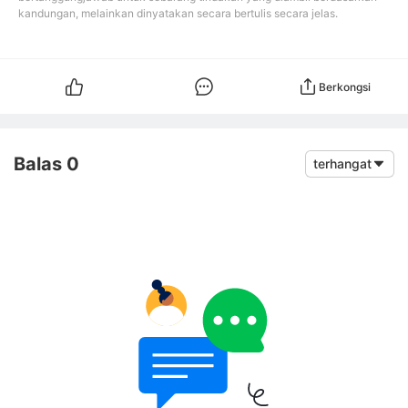
kandungan, melainkan dinyatakan secara bertulis secara jelas.
Berkongsi
Balas 0
terhangat